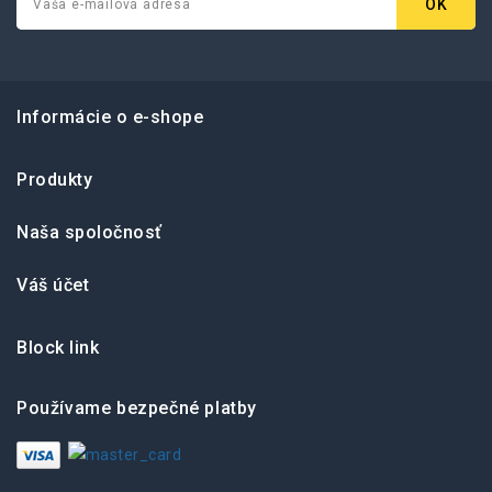
Informácie o e-shope
Produkty
Naša spoločnosť
Váš účet
Block link
Používame bezpečné platby