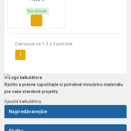
Na sklade
Zobrazuje sa 1-3 z 3 položiek
1
Rýchlo a presne vypočítajte si potrebné množstvo materiálu
pre vaše stavebné projekty.
Spustiť kalkulátory
Najpredávanejšie
Služby