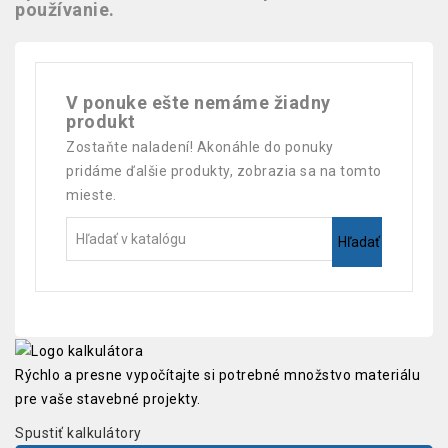
používanie.
V ponuke ešte nemáme žiadny
produkt
Zostaňte naladení! Akonáhle do ponuky
pridáme ďalšie produkty, zobrazia sa na tomto
mieste.
Hľadať
Rýchlo a presne vypočítajte si potrebné množstvo materiálu
pre vaše stavebné projekty.
Spustiť kalkulátory