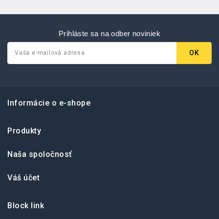
Prihláste sa na odber noviniek
Informácie o e-shope
Produkty
Naša spoločnosť
Váš účet
Block link