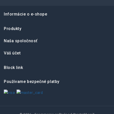
Informácie o e-shope
Produkty
Naša spoločnosť
Váš účet
Block link
Používame bezpečné platby