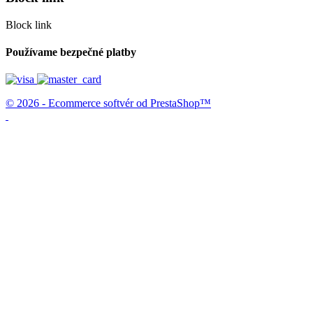
Block link
Používame bezpečné platby
© 2026 - Ecommerce softvér od PrestaShop™