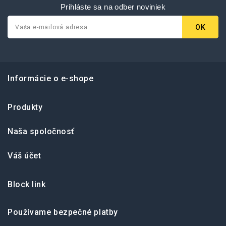
Prihláste sa na odber noviniek
Informácie o e-shope
Produkty
Naša spoločnosť
Váš účet
Block link
Používame bezpečné platby