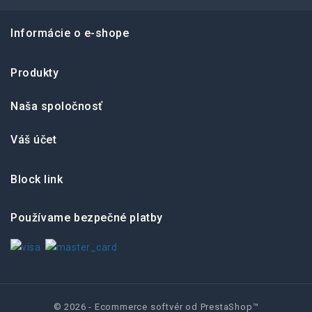
Informácie o e-shope
Produkty
Naša spoločnosť
Váš účet
Block link
Používame bezpečné platby
© 2026 - Ecommerce softvér od PrestaShop™