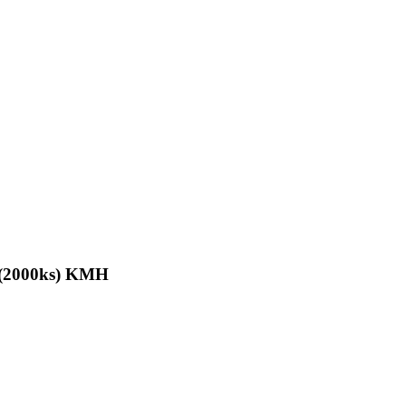
 (2000ks) KMH