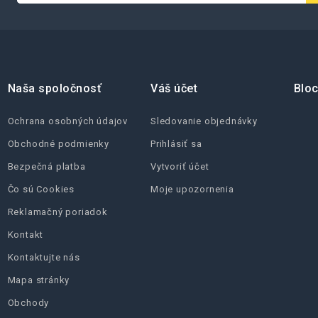
Naša spoločnosť
Váš účet
Bloc
Ochrana osobných údajov
Sledovanie objednávky
Obchodné podmienky
Prihlásiť sa
Bezpečná platba
Vytvoriť účet
Čo sú Cookies
Moje upozornenia
Reklamačný poriadok
Kontakt
Kontaktujte nás
Mapa stránky
Obchody