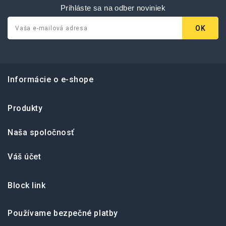
Prihláste sa na odber noviniek
Informácie o e-shope
Produkty
Naša spoločnosť
Váš účet
Block link
Používame bezpečné platby